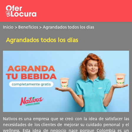
Inicio
>
Beneficios
> Agrandados todos los días
Agrandados todos los días
Nativos es una empresa que se creó con la idea de satisfacer las
necesidades de los clientes de mejorar su cuidado personal y el
wellness. Esta idea de negocio nace porque Colombia es un