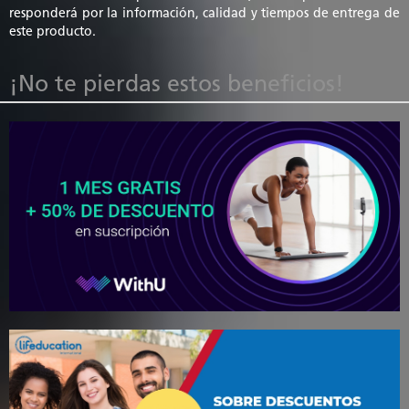
responderá por la información, calidad y tiempos de entrega de
este producto.
¡No te pierdas estos beneficios!