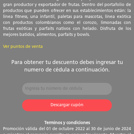
gran productor y exportador de frutas. Dentro del portafolio de
productos que pueden ofrecer en sus establecimientos están: la
línea fitness, una infantil, paletas para mascotas, línea exótica
con productos colombianos como el corozo, limonadas con
frutas exóticas y parfaits nativos con helado. Disfruta de los
mejores batidos, alimentos, parfaits y bowls.
Ver puntos de venta
Para obtener tu descuento debes ingresar tu
numero de cédula a continuación.
Terminos y condiciones
Promoción válida del 01 de octubre 2022 al 30 de junio de 2024