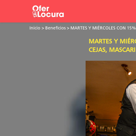
Inicio
>
Beneficios
> MARTES Y MIÉRCOLES CON 15% 
MARTES Y MIÉR
CEJAS, MASCARI