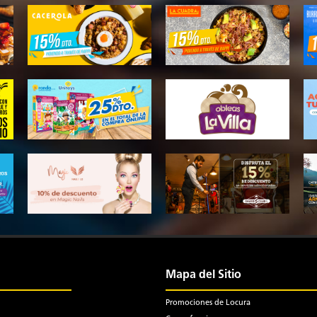
Mapa del Sitio
Promociones de Locura