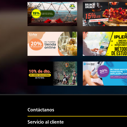
Contáctanos
Servicio al cliente