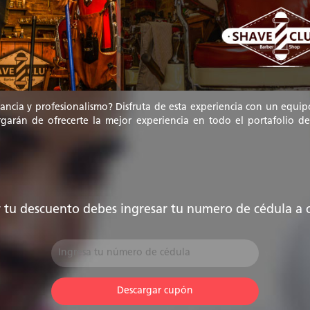
gancia y profesionalismo? Disfruta de esta experiencia con un equip
arán de ofrecerte la mejor experiencia en todo el portafolio de s
 tu descuento debes ingresar tu numero de cédula a 