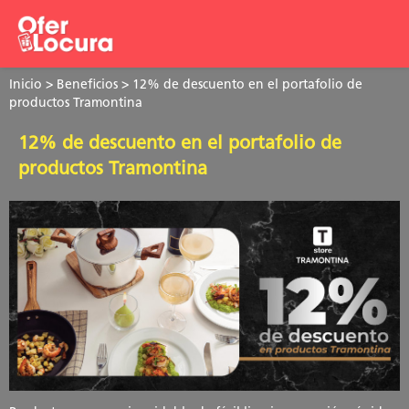
Inicio
>
Beneficios
> 12% de descuento en el portafolio de
productos Tramontina
12% de descuento en el portafolio de
productos Tramontina