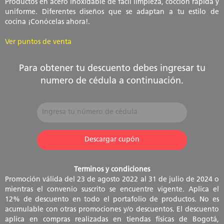
Productos en acero inoxidable de fácil limpieza, cocción rápida y
uniforme. Diferentes diseños que se adaptan a tu estilo de
cocina ¡Conócelas ahora!.
Ver puntos de venta
Para obtener tu descuento debes ingresar tu
numero de cédula a continuación.
Terminos y condiciones
Promoción válida del 23 de agosto 2022 al 31 de julio de 2024 o
mientras el convenio suscrito se encuentre vigente. Aplica el
12% de descuento en todo el portafolio de productos. No es
acumulable con otras promociones y/o descuentos. El descuento
aplica en compras realizadas en tiendas físicas de Bogotá,