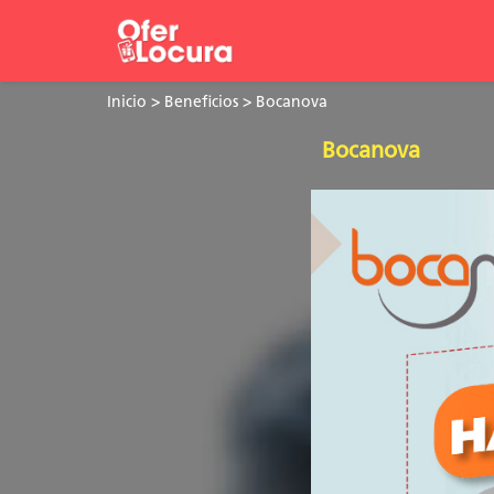
Inicio
>
Beneficios
> Bocanova
Bocanova